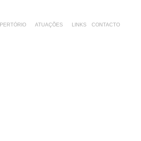
PERTÓRIO
ATUAÇÕES
LINKS
CONTACTO