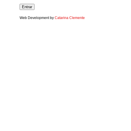
Web Development by
Catarina Clemente