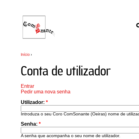
Início
›
Conta de utilizador
Entrar
Pedir uma nova senha
Utilizador:
*
Introduza o seu Coro ComSonante (Oeiras) nome de utiliza
Senha:
*
A senha que acompanha o seu nome de utilizador.