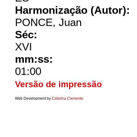
Harmonização (Autor):
PONCE, Juan
Séc:
XVI
mm:ss:
01:00
Versão de impressão
Web Development by
Catarina Clemente