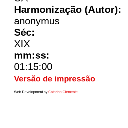
Harmonização (Autor):
anonymus
Séc:
XIX
mm:ss:
01:15:00
Versão de impressão
Web Development by
Catarina Clemente