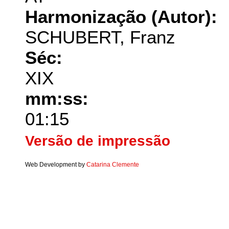
Harmonização (Autor):
SCHUBERT, Franz
Séc:
XIX
mm:ss:
01:15
Versão de impressão
Web Development by
Catarina Clemente