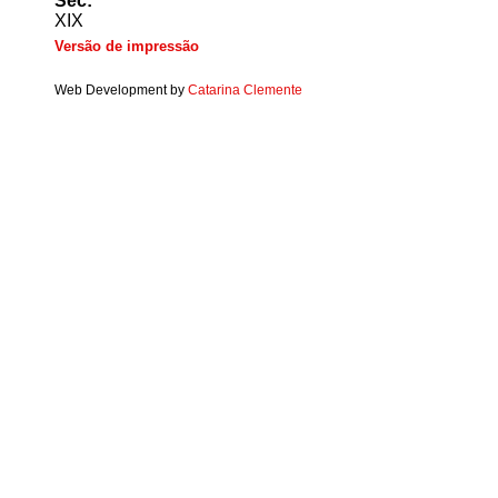
Séc:
XIX
Versão de impressão
Web Development by
Catarina Clemente