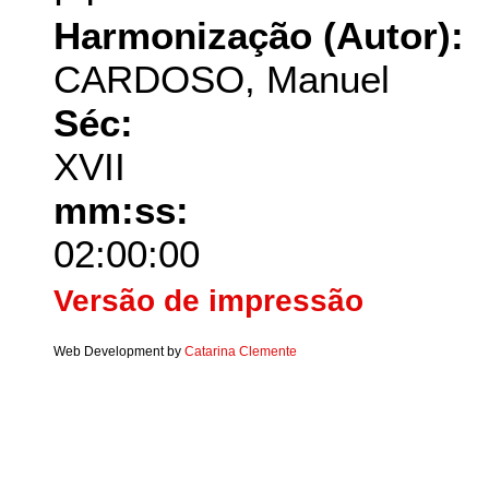
Harmonização (Autor):
CARDOSO, Manuel
Séc:
XVII
mm:ss:
02:00:00
Versão de impressão
Web Development by
Catarina Clemente