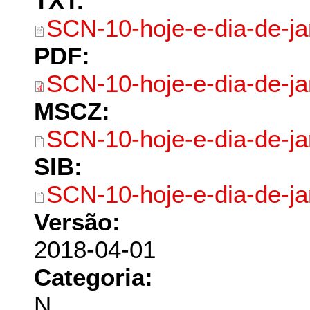
TXT:
SCN-10-hoje-e-dia-de-jan
PDF:
SCN-10-hoje-e-dia-de-ja
MSCZ:
SCN-10-hoje-e-dia-de-j
SIB:
SCN-10-hoje-e-dia-de-ja
Versão:
2018-04-01
Categoria:
N