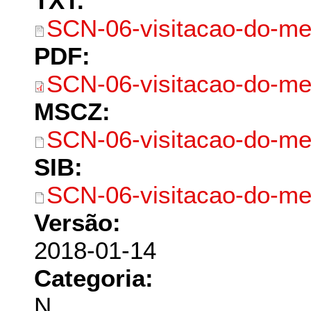
TXT:
SCN-06-visitacao-do-men
PDF:
SCN-06-visitacao-do-me
MSCZ:
SCN-06-visitacao-do-m
SIB:
SCN-06-visitacao-do-me
Versão:
2018-01-14
Categoria:
N