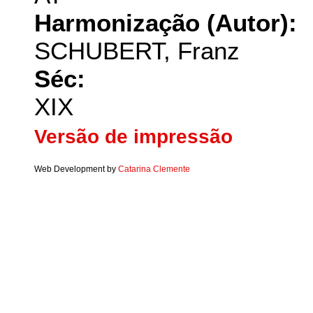
Harmonização (Autor):
SCHUBERT, Franz
Séc:
XIX
Versão de impressão
Web Development by
Catarina Clemente