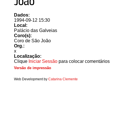
João"
Dados:
1994-09-12 15:30
Local:
Palácio das Galveias
Coro(s):
Coro de São João
Org.:
x
Localização:
Clique
Iniciar Sessão
para colocar comentários
Versão de impressão
Web Development by
Catarina Clemente