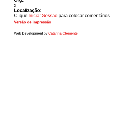
Org.:
x
Localização:
Clique
Iniciar Sessão
para colocar comentários
Versão de impressão
Web Development by
Catarina Clemente