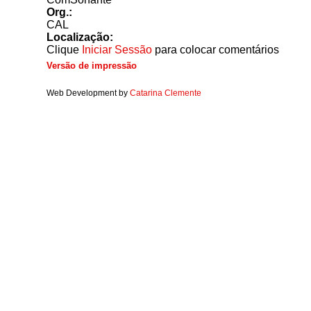
Org.:
CAL
Localização:
Clique
Iniciar Sessão
para colocar comentários
Versão de impressão
Web Development by
Catarina Clemente