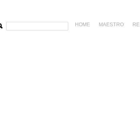
HOME
MAESTRO
RE