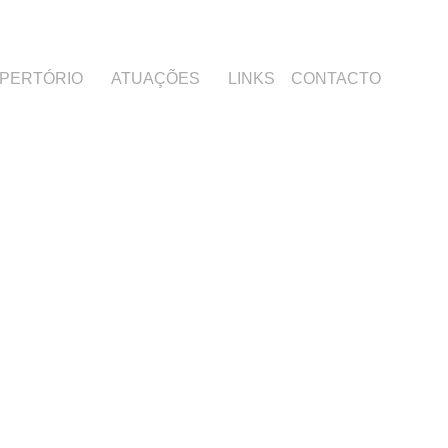
PERTÓRIO
ATUAÇÕES
LINKS
CONTACTO