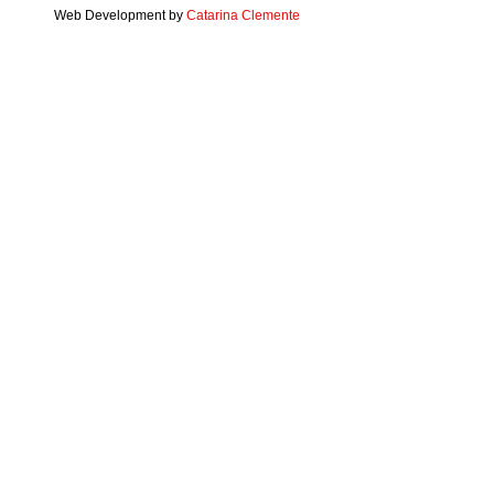
Web Development by
Catarina Clemente